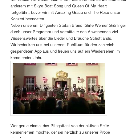
anderem mit Skye Boat Song und Queen Of My Heart
fortgeführt, bevor wir mit Amazing Grace und The Rose unser
Konzert beendeten.
Neben unserem Dirigenten Stefan Brand führte Werner Grüninger
durch unser Programm und vermittelte den Anwesenden viel
Wissenswertes über die Lieder und Bräuche Schottlands.
Wir bedanken uns bei unserem Publikum für den zahlreich
gespendeten Applaus und freuen uns auf ein Wiedersehen im
kommenden Jahr.
Wer gerne einmal das Pfingstfest von der aktiven Seite
kennenlernen möchte, der sei herzlich zu unserer Probe