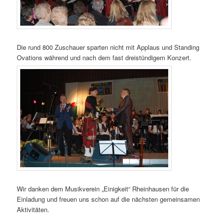
Die rund 800 Zuschauer sparten nicht mit Applaus und Standing
Ovations während und nach dem fast dreistündigem Konzert.
Wir danken dem Musikverein „Einigkeit“ Rheinhausen für die
Einladung und freuen uns schon auf die nächsten gemeinsamen
Aktivitäten.